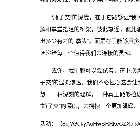
“瓶子交”的深度，在于它能够让“我
解和尊重搭建的桥梁，彼此靠近，彼此
出多少有力的“拳头”，而是在于能够用
📌递给每一个值得我们去连接的灵魂。
或许，我们都可以尝试着，在下次沟
子交”的温柔渗透。我们不必担心这会让
慧，一种深刻的理解，一种真正能够拉
“瓶子交”的深度，去拥抱一个更加温暖
活动：【
8cjVGdkyAuHwSRRkeCZXbTJ