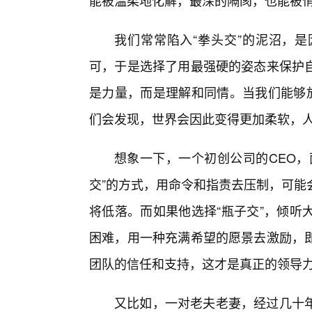
能被温柔地化解，最深的隔阂，也能被
我们常常陷入“拳头交”的泥沼，
可，于是选择了用最强硬的姿态来保护
是力量，而是理解和同情。当我们能够放
们会发现，世界会因此变得更加柔软，
想象一下，一个初创公司的CEO，
交”的方式，用命令和指责去压制，可能
将低落。而如果他选择“瓶子交”，倾听
困难，用一种充满希望的愿景去激励，
团队的信任和支持，这才是真正的领导力
又比如，一对老夫老妻，经过几十