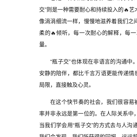
交”则是一种需要耐心和持续投入的🔥
像涓涓细流一样，慢慢地滋养着我们之
柔的🔥倾听，每一次耐心的解释，每
量。
“瓶子交”也体现在非语言的沟通中
安静的陪伴，都比千言万语更能传递情感
局限，直接触及心灵。
在这个快节奏的社会，我们很容易被
率并非永远是第一位的。在人际关系中
当我们学会用“瓶子交”的方式去与人沟
我们会发现，我们所获得的回报，远远