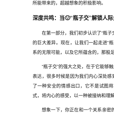
所能带来的，超越想象的积极影响。
深度共鸣：当🙂“瓶子交”解锁人
在第一部分，我们初步认识了“瓶子
的巨大差异。现在，让我们一起走进“瓶
系的无限可能，以及它所蕴含的，那股
“瓶子交”的强大之处，在于它能够
表达，很多时候是因为我们内心深处感到
了一种安全的情感出口，它不是试图用
式，将内心的感受，以一种被接纳和理
想象一下，你正在和一个关系亲密