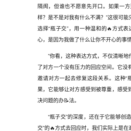
隔阂，但谁也不愿意先开口。如果一方选
样？是不是对我有什么不满？”这很可能
选择“瓶子交”，用一种温和的🔥方式
心，是因为我做了什么让你不开心的事情
”你看，这种表达方式，不仅清晰地
了对方一个没有压力的回应空间。它没
邀请对方一起去修复这段关系。这种“
果，它能够让对方感受到被尊重，感受
决问题的办📝法。
“瓶子交”的深度，还在于它能够创
交”的🔥方式去回应时，我们实际上是