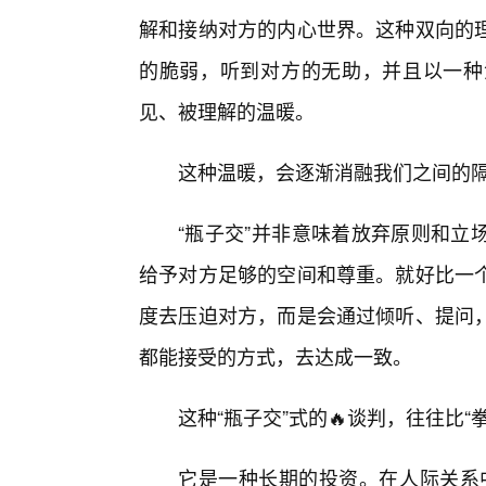
解和接纳对方的内心世界。这种双向的
的脆弱，听到对方的无助，并且以一种
见、被理解的温暖。
这种温暖，会逐渐消融我们之间的
“瓶子交”并非意味着放弃原则和立
给予对方足够的空间和尊重。就好比一
度去压迫对方，而是会通过倾听、提问
都能接受的方式，去达成一致。
这种“瓶子交”式的🔥谈判，往往比
它是一种长期的投资。在人际关系中