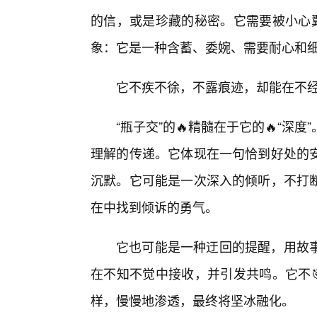
的信，或是珍藏的秘密。它需要被小心翼
象：它是一种含蓄、委婉、需要耐心和
它不疾不徐，不露痕迹，却能在不
“瓶子交”的🔥精髓在于它的🔥“
理解的传递。它体现在一句恰到好处的安
沉默。它可能是一次深入的倾听，不打
在中找到倾诉的勇气。
它也可能是一种迂回的提醒，用故
在不知不觉中接收，并引发共鸣。它不
样，慢慢地渗透，最终将坚冰融化。