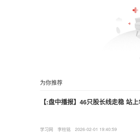
为你推荐
【:盘中播报】46只股长线走稳 站上
学习网
李柱铭
2026-02-01 19:40:59