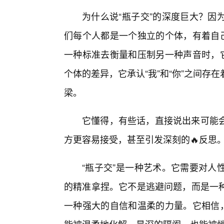
为什么说“瓶子交”的深度巨大？因
们每个人都是一个独立的个体，有着自己
一种标准去衡量和压制另一种声音时，它
个体的差异，它承认“我”和“你”之间
梁。
它懂得，有些话，直接说出来可能
方更容易接受，甚至引发深刻的🔥反思
“瓶子交”是一种艺术。它需要对人
的精准拿捏。它不是逃避问题，而是一
一种强大的自信和温柔的力量。它相信，