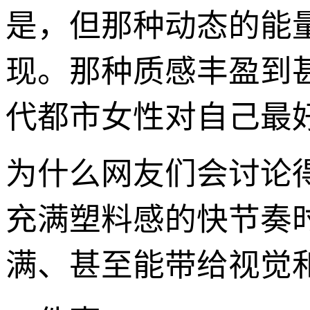
是，但那种动态的能
现。那种质感丰盈到
代都市女性对自己最
为什么网友们会讨论
充满塑料感的快节奏
满、甚至能带给视觉