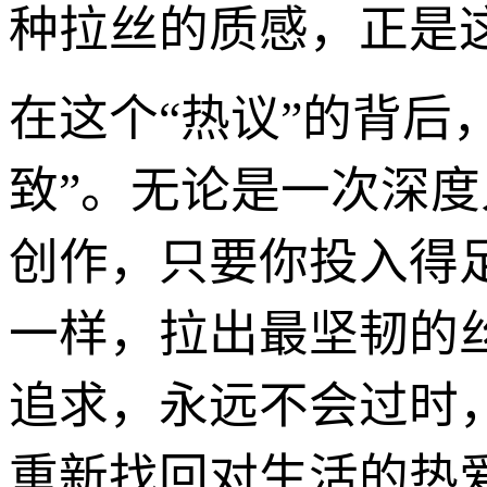
种拉丝的质感，正是
在这个“热议”的背后
致”。无论是一次深度
创作，只要你投入得
一样，拉出最坚韧的
追求，永远不会过时
重新找回对生活的热