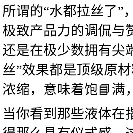
所谓的“水都拉丝了
极致产品力的调侃与
还是在极少数拥有尖
丝”效果都是顶级原
浓缩，意味着饱📘
当你看到那些液体在