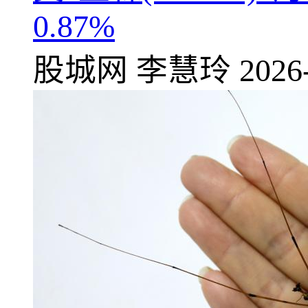
0.87%
股城网
李慧玲
2026