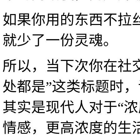
如果你用的东西不拉
就少了一份灵魂。
所以，当下次你在社交
处都是”这类标题时
其实是现代人对于“浓
情感，更高浓度的生