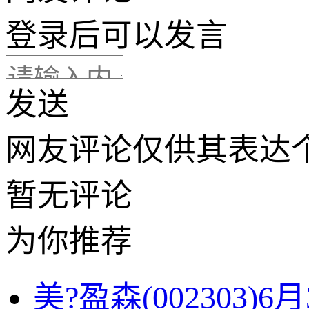
登录
后可以发言
发送
网友评论仅供其表达
暂无评论
为你推荐
美?盈森(002303