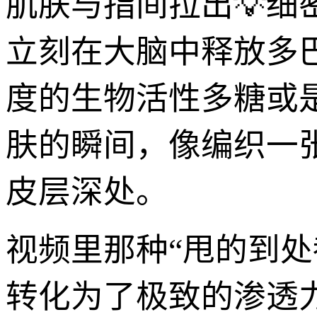
肌肤与指间拉出💡细
立刻在大脑中释放多
度的生物活性多糖或
肤的瞬间，像编织一
皮层深处。
视频里那种“甩的到
转化为了极致的渗透