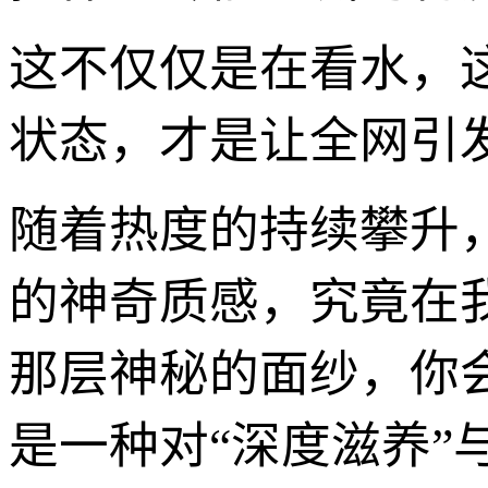
这不仅仅是在看水，
状态，才是让全网引
随着热度的持续攀升
的神奇质感，究竟在
那层神秘的面纱，你
是一种对“深度滋养”