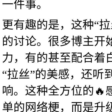
一件事。
更有趣的是，这种“拉
的讨论。很多博主开
力，有的甚至配合着
“拉丝”的美感，还
响。这种全方位的🔥
单的网络梗，而是升