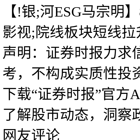
【!银;河ESG马宗明】
影视;院线板块短线拉
声明：证券时报力求
考，不构成实质性投
下载“证券时报”官方
了解股市动态，洞察
网友评论