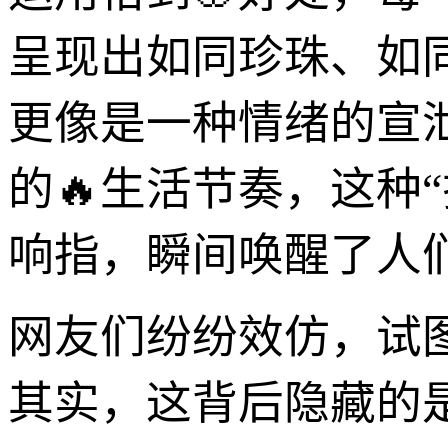
呈现出如同珍珠、如
更像是一种情绪的宣
的🔥生活节奏，这种
响指，瞬间唤醒了人
网友们纷纷效仿，试
其实，这背后隐藏的是