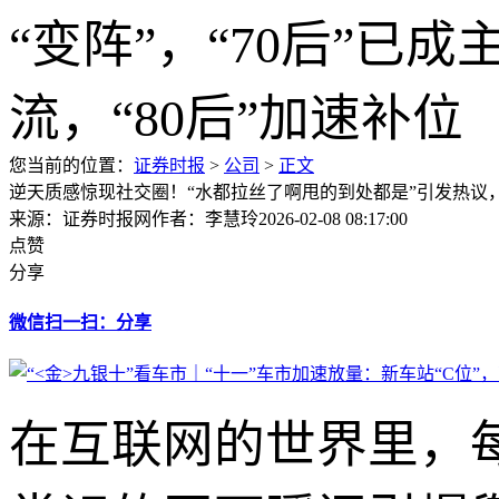
您当前的位置：
证券时报
>
公司
>
正文
逆天质感惊现社交圈！“水都拉丝了啊甩的到处都是”引发热议
来源：证券时报网
作者：李慧玲
2026-02-08 08:17:00
点赞
分享
微信扫一扫：分享
在互联网的世界里，