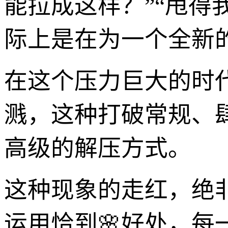
能拉成这样？”“甩得
际上是在为一个全新
在这个压力巨大的时
溅，这种打破常规、
高级的解压方式。
这种现象的走红，绝
运用恰到🌸好处，每