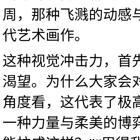
周，那种飞溅的动感
代艺术画作。
这种视觉冲击力，首先
渴望。为什么大家会对
角度看，这代表了极
一种力量与柔美的博