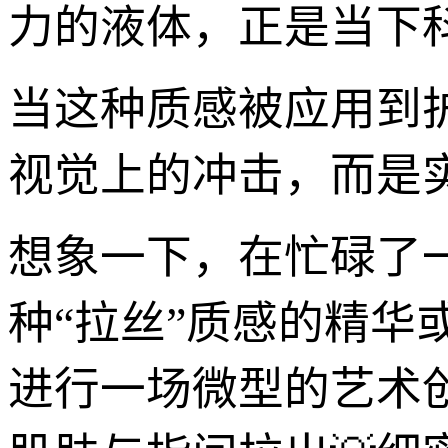
力的液体，正是当下科
当这种质感被应用到
视觉上的冲击，而是
想象一下，在忙碌了
种“拉丝”质感的精
进行一场微型的艺术