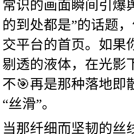
常识的画面瞬间引爆
的到处都是”的话题，
交平台的首页。如果
剔透的液体，在光影
不🎯再是那种落地
“丝滑”。
当那纤细而坚韧的丝