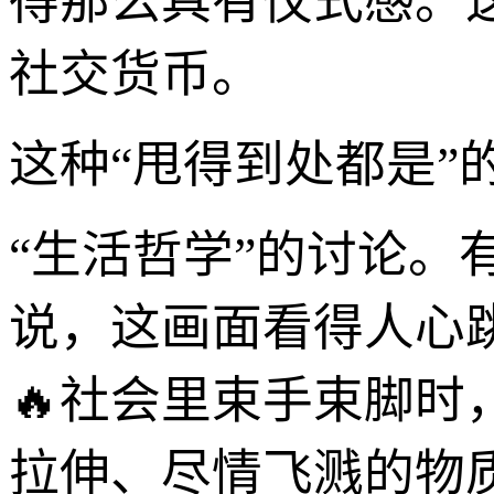
得那么具有仪式感。
社交货币。
这种“甩得到处都是”
“生活哲学”的讨论
说，这画面看得人心
🔥社会里束手束脚
拉伸、尽情飞溅的物