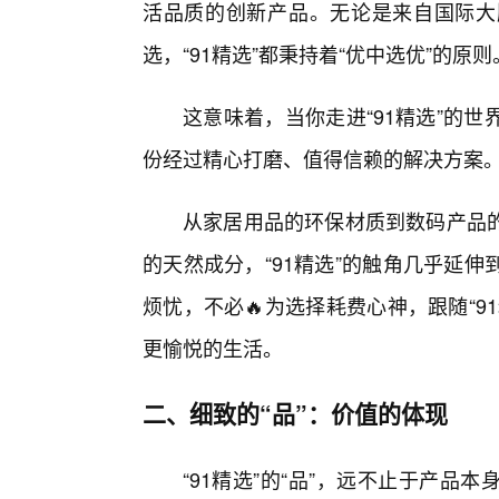
活品质的创新产品。无论是来自国际大
选，“91精选”都秉持着“优中选优”的原则
这意味着，当你走进“91精选”的
份经过精心打磨、值得信赖的解决方案
从家居用品的环保材质到数码产品
的天然成分，“91精选”的触角几乎延
烦忧，不必🔥为选择耗费心神，跟随“
更愉悦的生活。
二、细致的“品”：价值的体现
“91精选”的“品”，远不止于产品