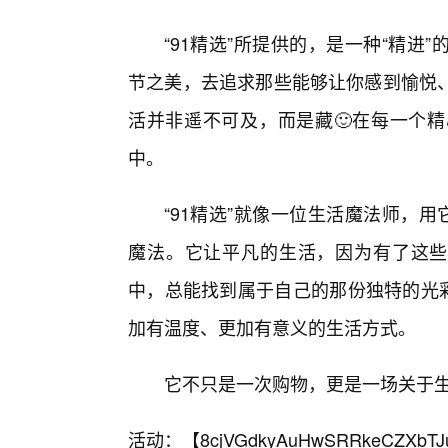
“91精选”所提供的，是一种“精
节之美，去追求那些能够让你感到愉悦
活并非遥不可及，而是藏🙂在每一个精
中。
“91精选”就像一位生活魔法师，
魔法。它让平凡的生活，因为有了这些“
中，总能找到属于自己的那份独特的光彩
加有温度、更加有意义的生活方式。
它不只是一次购物，更是一场关于
活动：【
8cjVGdkyAuHwSRRkeCZXbTJ