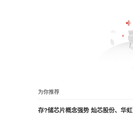
为你推荐
存?储芯片概念强势 灿芯股份、华