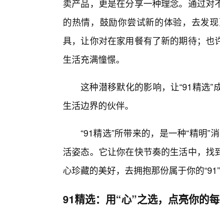
卖产品，更是在分享一种理念。通过对
的热情，鼓励你尝试新的体验，去发现
具，让你对在家用餐有了新的期待；也
生活充满憧憬。
这种潜移默化的影响，让“91精选
生活边界的伙伴。
“91精选”所带来的，是一种“精明”
活姿态。它让你在快节奏的生活中，找到
心珍藏的美好，去拥抱那份属于你的“91
91精选：用“心”之选，点亮你的