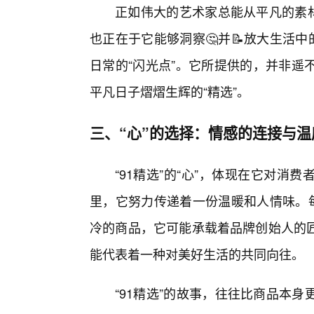
正如伟大的艺术家总能从平凡的素材
也正在于它能够洞察🤔并📝放大生活
日常的“闪光点”。它所提供的，并非遥
平凡日子熠熠生辉的“精选”。
三、“心”的选择：情感的连接与温
“91精选”的“心”，体现在它对
里，它努力传递着一份温暖和人情味。每
冷的商品，它可能承载着品牌创始人的
能代表着一种对美好生活的共同向往。
“91精选”的故事，往往比商品本