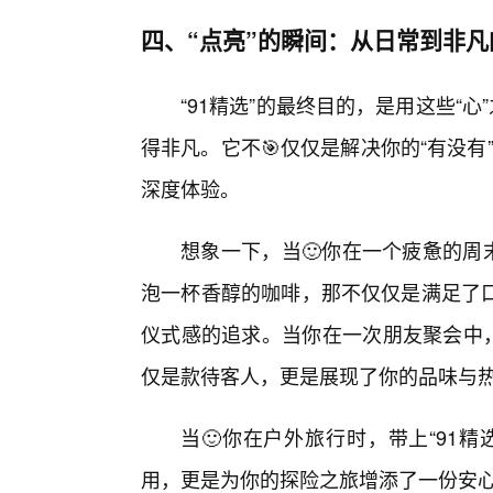
四、“点亮”的瞬间：从日常到非凡
“91精选”的最终目的，是用这些“
得非凡。它不🎯仅仅是解决你的“有没有”
深度体验。
想象一下，当🙂你在一个疲惫的周
泡一杯香醇的咖啡，那不仅仅是满足了
仪式感的追求。当你在一次朋友聚会中，
仅是款待客人，更是展现了你的品味与
当🙂你在户外旅行时，带上“91
用，更是为你的探险之旅增添了一份安