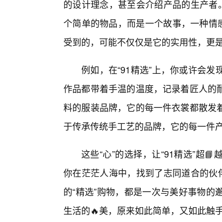
的设计理念，甚至会介绍产品的生产者。
个简单的物品，而是一个故事，一种情感
受到的，可能不仅仅是它的实用性，更
例如，在“91精选”上，你或许会
作品都带着手温的温度，记录着匠人的
料的服装品牌，它的每一件衣裳都散发
于传承传统手工艺的品牌，它的每一件
这些“心”的选择，让“91精选”超
你在茫茫人海中，找到了志同道合的伙伴
的“精选”购物，都是一次与美好事物的
生活的🔥美，原来如此简单，又如此触