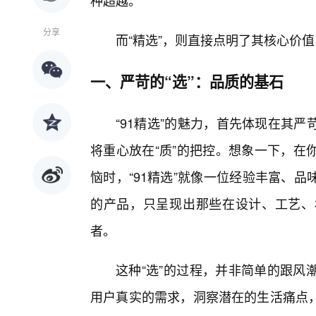
种超越。
分享
而“精选”，则直接点明了其核心价
一、严苛的“选”：品质的基石
“91精选”的魅力，首先体现在其
将重心放在“质”的把控。想象一下，在
恼时，“91精选”就像一位经验丰富、
的产品，只呈现出那些在设计、工艺、
者。
这种“选”的过程，并非简单的跟风
用户真实的需求，洞察潜在的生活痛点