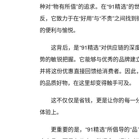
种对“物有所值”的追求。在“91精选
反，它致力于在“好用”与“不贵”之间
的便利与愉悦。
这背后，是“91精选”对供应链的
势的敏锐把握。它能够与优秀的品牌建
并将这份优惠直接回馈给消费者。因此，
的品质好物，在这里却变得触手可及。
这不仅仅是省钱，更是让你的每一分
体验上。
更重要的是，“91精选”所倡导的