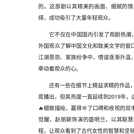
的。这部剧以其精美的画面、细腻的情
绎，成功吸引了大量年轻观众。
它不仅在中国国内引发了观剧热潮，
外国观众了解中国文化和耽美文学的窗
江湖恩怨、家族纷争中，情谊逐渐升温
牵动着观众的心。
还有一些在细节上精益求精的作品，
底播出，但其热度一直延续到2019年
🔥细致描绘，赢得🌸了口碑和收视的
觉醒，赵丽颖饰演的盛明兰，以其聪慧
程，让观众看到了古代女性的智慧和坚