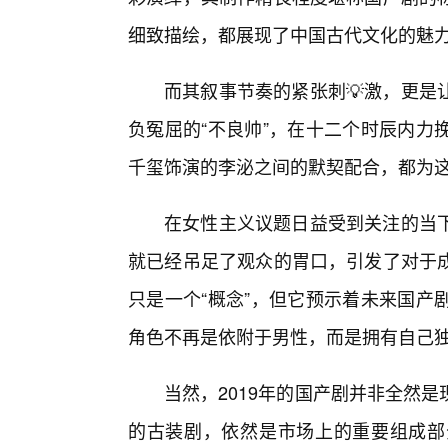
细致描绘，都展现了中国古代文化的魅
而其叙事节奏的紧张刺💡激，更是
负冤屈的“不良帅”，在十二个时辰内力
千玺饰演的李泌之间的默契配合，都为
在女性主义议题日益受到关注的当
就已经吊足了观众的胃口，引发了对于
只是一个“概念”，但它预示着未来国产
角色不再是依附于男性，而是拥有自己
当然，2019年的国产剧并非全然
的古装剧，依然是市场上的重要组成部