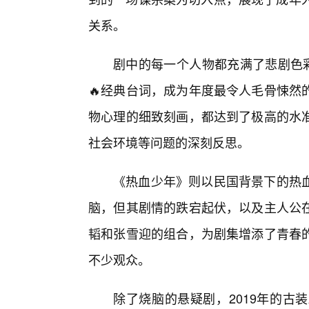
关系。
剧中的每一个人物都充满了悲剧色彩
🔥经典台词，成为年度最令人毛骨悚然
物心理的细致刻画，都达到了极高的水
社会环境等问题的深刻反思。
《热血少年》则以民国背景下的热血
脑，但其剧情的跌宕起伏，以及主人公
韬和张雪迎的组合，为剧集增添了青春
不少观众。
除了烧脑的悬疑剧，2019年的古