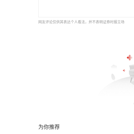
网友评论仅供其表达个人看法，并不表明证券时报立场
为你推荐