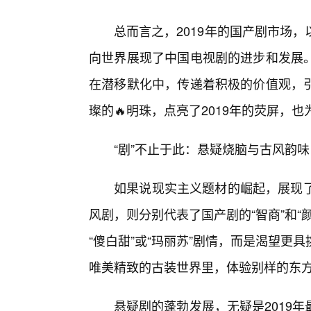
总而言之，2019年的国产剧市场
向世界展现了中国电视剧的进步和发展
在潜移默化中，传递着积极的价值观，
璨的🔥明珠，点亮了2019年的荧屏，
“剧”不止于此：悬疑烧脑与古风韵味，2
如果说现实主义题材的崛起，展现了国
风剧，则分别代表了国产剧的“智商”和
“傻白甜”或“玛丽苏”剧情，而是渴望
唯美精致的古装世界里，体验别样的东
悬疑剧的蓬勃发展，无疑是2019