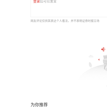
登录
后可以发言
网友评论仅供其表达个人看法，并不表明证券时报立场
为你推荐